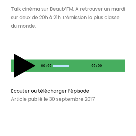
Talk cinéma sur Beaub’FM. A retrouver un mardi
sur deux de 20h à 21h. L’émission la plus classe
du monde.
00:00
00:00
Ecouter ou télécharger l’épisode
Article publié le 30 septembre 2017