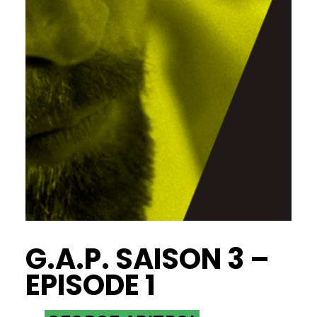
G.A.P. SAISON 3 –
EPISODE 1