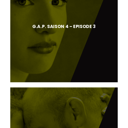
G.A.P. SAISON 4 – EPISODE 3