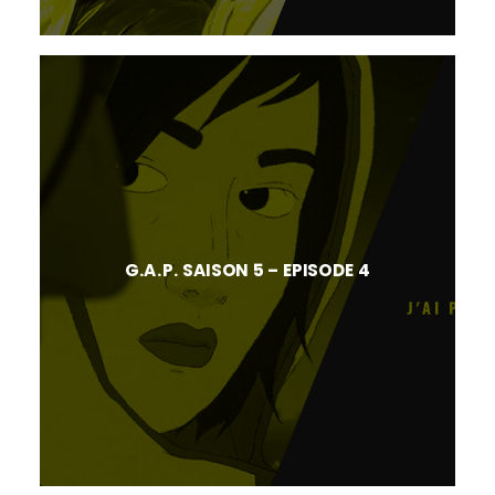
G.A.P. SAISON 5 – EPISODE 4