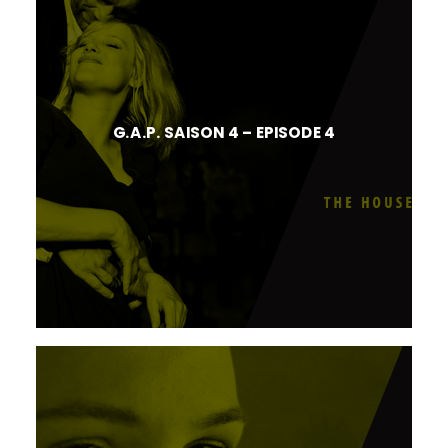
G.A.P. SAISON 4 – EPISODE 4