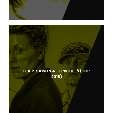
G.A.P. SAISON 4 – EPISODE 8 (TOP
2018)