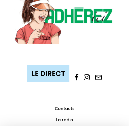
Contacts
La radio