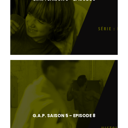
G.A.P. SAISON 5 – EPISODE 8