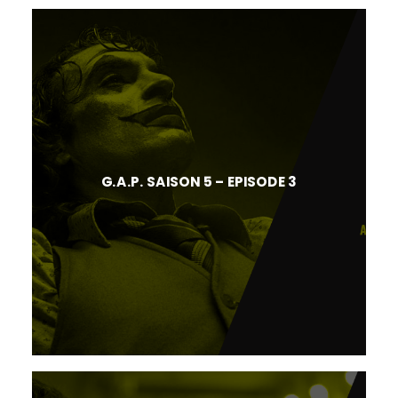
G.A.P. SAISON 5 – EPISODE 3