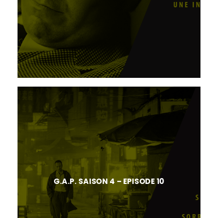
G.A.P. SAISON 4 – EPISODE 10