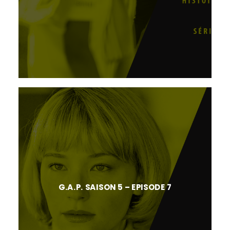
G.A.P. SAISON 5 – EPISODE 7