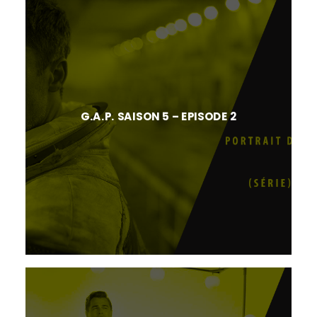
G.A.P. SAISON 5 – EPISODE 2