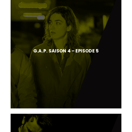
G.A.P. SAISON 4 – EPISODE 5