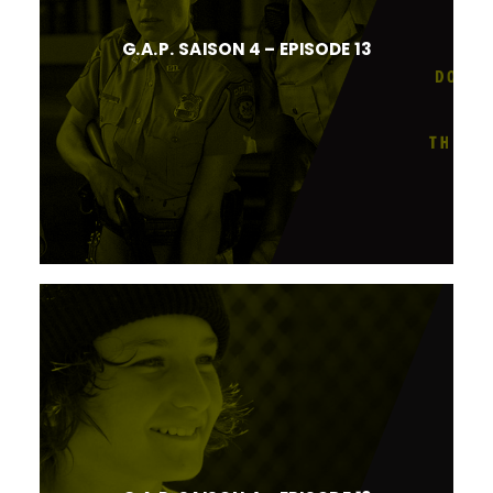
G.A.P. SAISON 4 – EPISODE 13