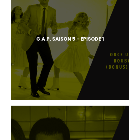
G.A.P. SAISON 5 – EPISODE 1