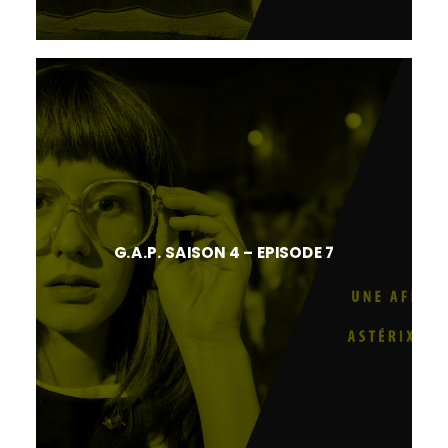
G.A.P. SAISON 4 – EPISODE 7