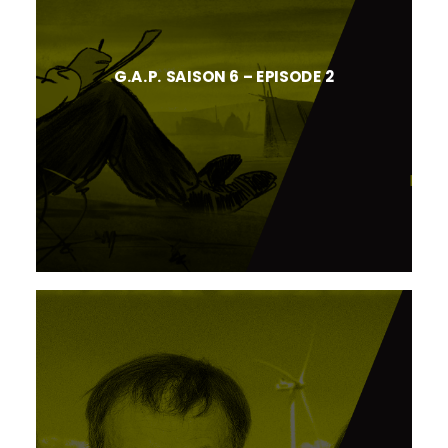
G.A.P. SAISON 6 – EPISODE 2