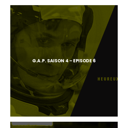
G.A.P. SAISON 4 – EPISODE 6