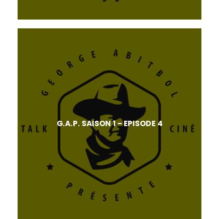
G.A.P. SAISON 1 – EPISODE 4