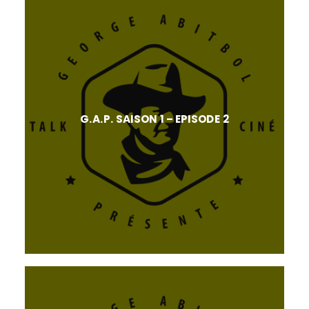
G.A.P. SAISON 1 – EPISODE 2