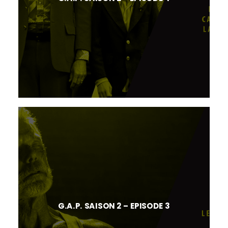
G.A.P. SAISON 2 – EPISODE 3