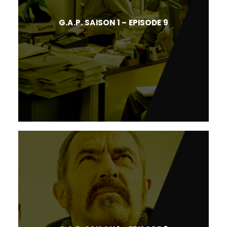
G.A.P. SAISON 1 – EPISODE 9