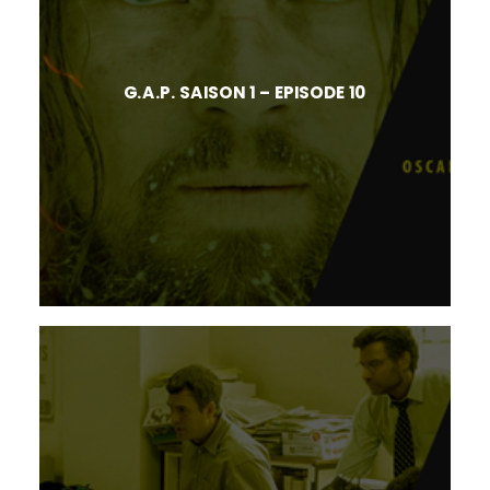
G.A.P. SAISON 1 – EPISODE 10