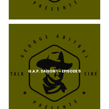
G.A.P. SAISON 1 – EPISODE 5