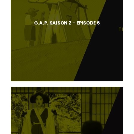
G.A.P. SAISON 2 – EPISODE 6