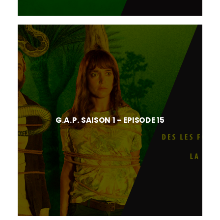
G.A.P. SAISON 1 – EPISODE 15