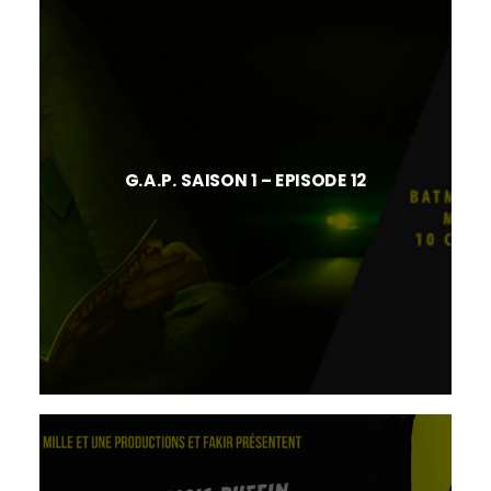
G.A.P. SAISON 1 – EPISODE 12