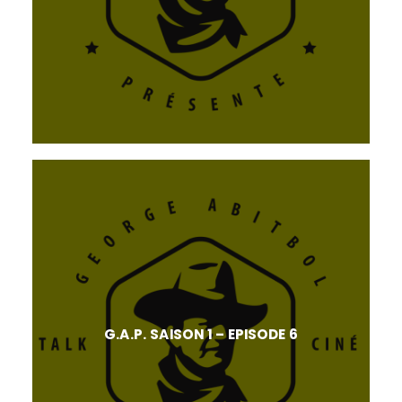
G.A.P. SAISON 1 – EPISODE 6