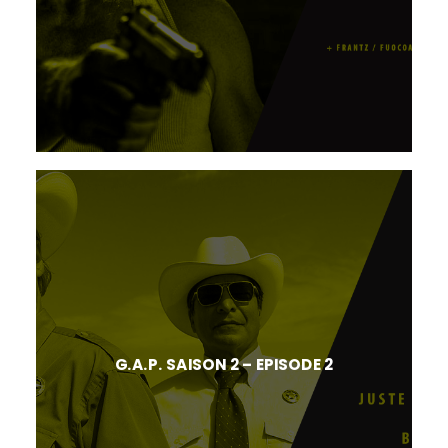
G.A.P. SAISON 2 – EPISODE 2