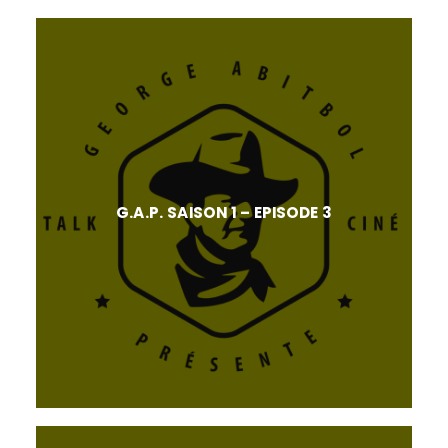
G.A.P. SAISON 1 – EPISODE 3