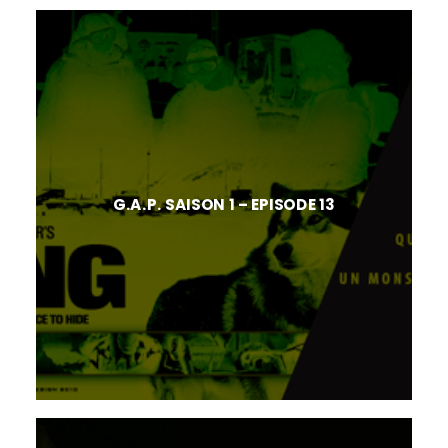
G.A.P. SAISON 1 – EPISODE 13