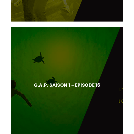
G.A.P. SAISON 1 – EPISODE 16