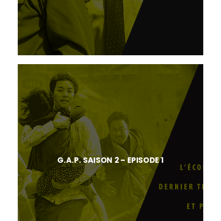
G.A.P. SAISON 2 – EPISODE 1