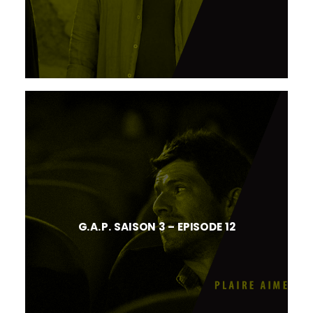
G.A.P. SAISON 3 – EPISODE 12