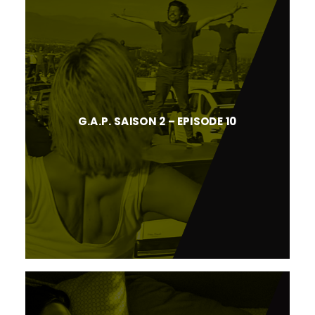
G.A.P. SAISON 2 – EPISODE 10