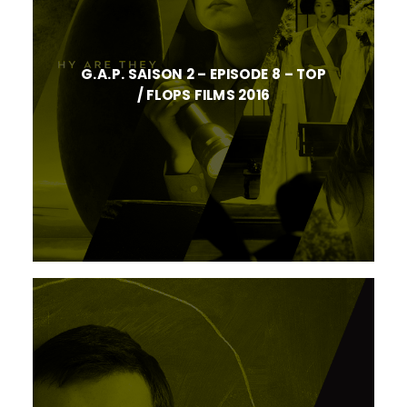
G.A.P. SAISON 2 – EPISODE 8 – TOP
/ FLOPS FILMS 2016