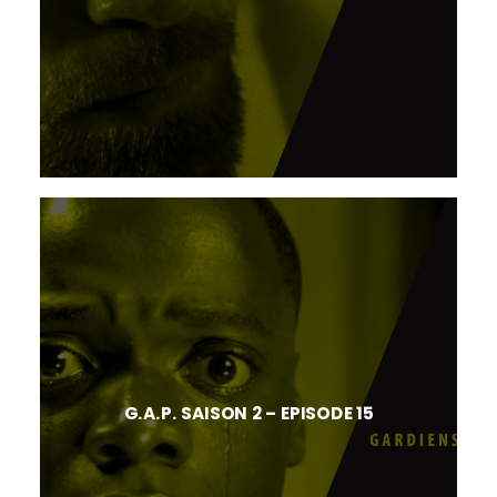
G.A.P. SAISON 2 – EPISODE 15