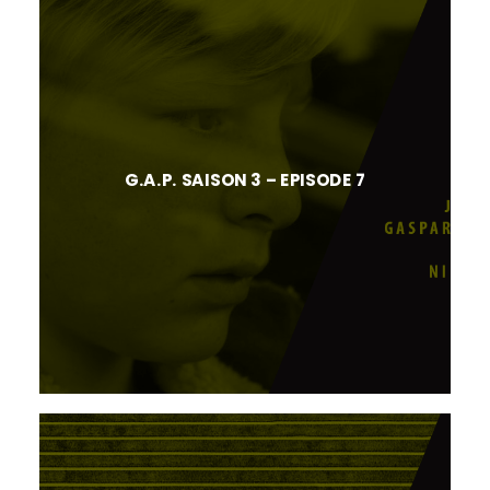
G.A.P. SAISON 3 – EPISODE 7