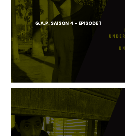
G.A.P. SAISON 4 – EPISODE 1