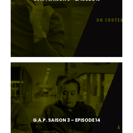
G.A.P. SAISON 3 – EPISODE 14