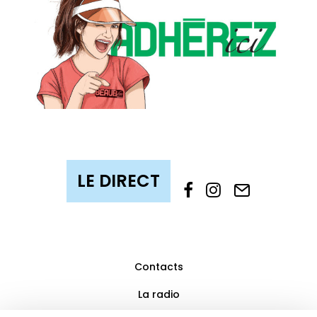
Contacts
La radio