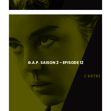
G.A.P. SAISON 2 – EPISODE 12