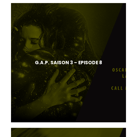
G.A.P. SAISON 3 – EPISODE 8