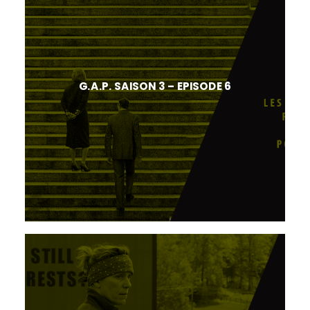
G.A.P. SAISON 3 – EPISODE 6