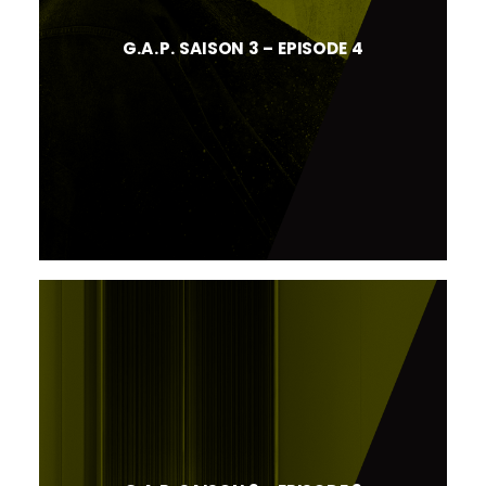
G.A.P. SAISON 3 – EPISODE 4