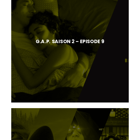
G.A.P. SAISON 2 – EPISODE 9