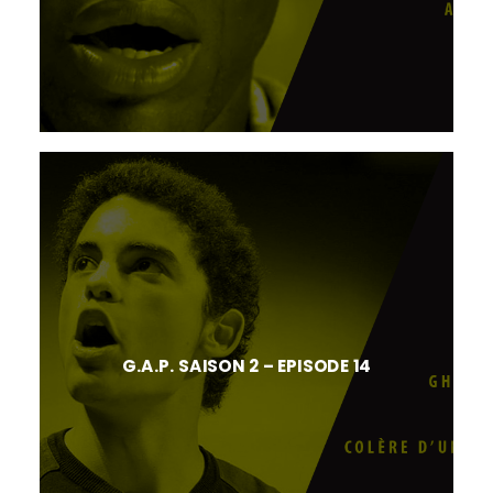
G.A.P. SAISON 2 – EPISODE 14