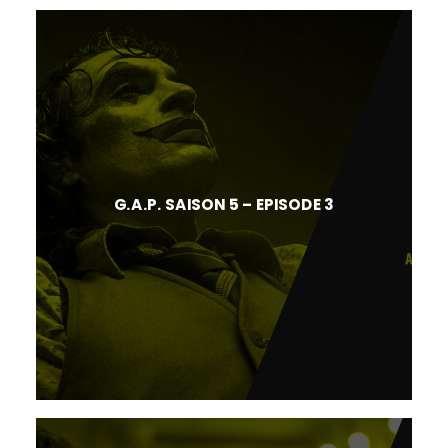
G.A.P. SAISON 5 – EPISODE 3