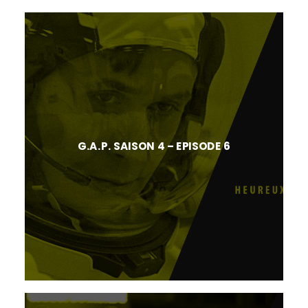
G.A.P. SAISON 4 – EPISODE 6