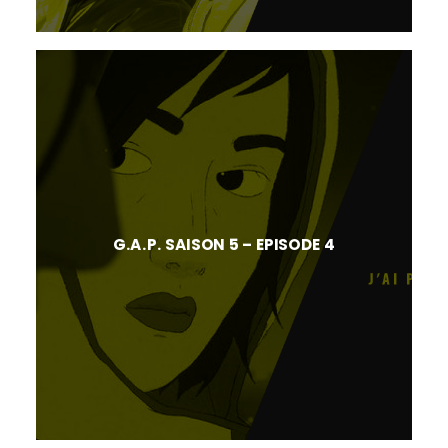
G.A.P. SAISON 5 – EPISODE 4