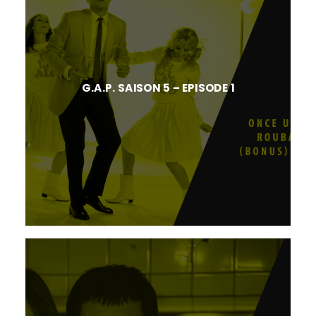
G.A.P. SAISON 5 – EPISODE 1