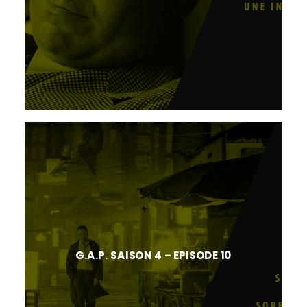
G.A.P. SAISON 4 – EPISODE 10