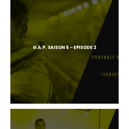
G.A.P. SAISON 5 – EPISODE 2