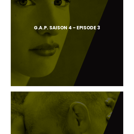
G.A.P. SAISON 4 – EPISODE 3