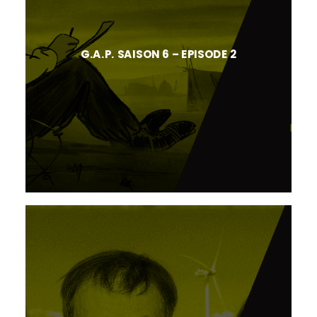
G.A.P. SAISON 6 – EPISODE 2