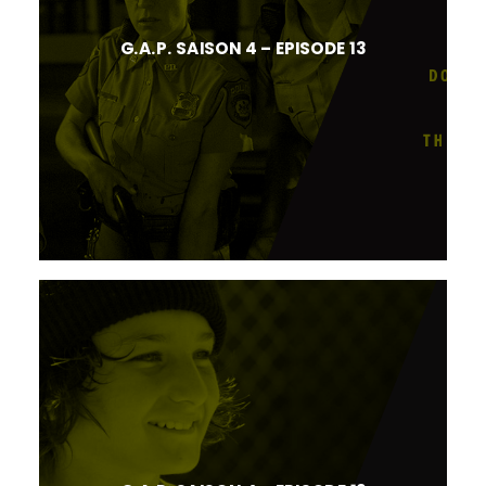
G.A.P. SAISON 4 – EPISODE 13