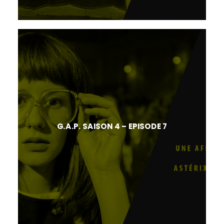
G.A.P. SAISON 4 – EPISODE 7