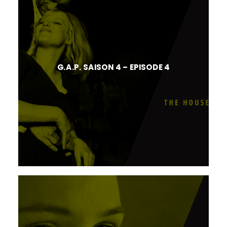
G.A.P. SAISON 4 – EPISODE 4