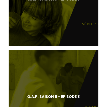
G.A.P. SAISON 5 – EPISODE 8