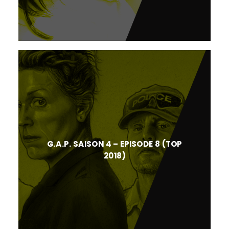
G.A.P. SAISON 4 – EPISODE 8 (TOP
2018)