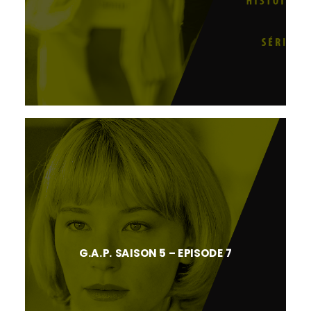
G.A.P. SAISON 5 – EPISODE 7