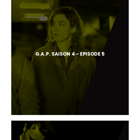
G.A.P. SAISON 4 – EPISODE 5