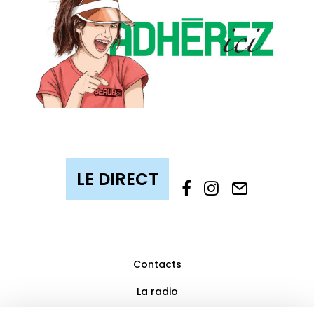
Contacts
La radio