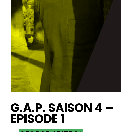
G.A.P. SAISON 4 –
EPISODE 1