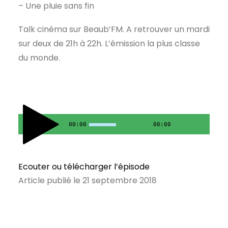
– Une pluie sans fin
Talk cinéma sur Beaub’FM. A retrouver un mardi
sur deux de 21h à 22h. L’émission la plus classe
du monde.
00:00
00:00
Ecouter ou télécharger l’épisode
Article publié le 21 septembre 2018