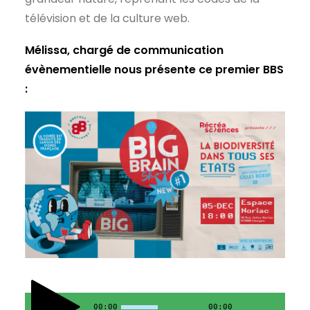
télévision et de la culture web.
Mélissa, chargé de communication
évènementielle nous présente ce premier BBS
:
00:00
00:00