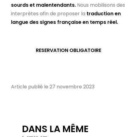
sourds et malentendants.
Nous mobilisons des
interprètes afin de proposer la
traduction en
langue des signes française en temps réel.
RESERVATION OBLIGATOIRE
Article publié le 27 novembre 2023
DANS LA MÊME