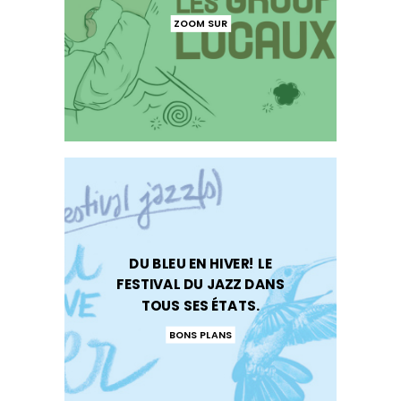
ZOOM SUR
DU BLEU EN HIVER! LE
FESTIVAL DU JAZZ DANS
TOUS SES ÉTATS.
BONS PLANS