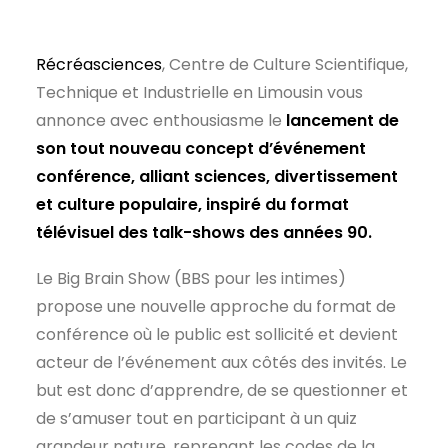
Récréasciences
, Centre de Culture Scientifique,
Technique et Industrielle en Limousin vous
annonce avec enthousiasme le
lancement de
son tout nouveau concept d’événement
conférence, alliant sciences, divertissement
et culture populaire, inspiré du format
télévisuel des talk-shows des années 90.
Le Big Brain Show (BBS pour les intimes)
propose une nouvelle approche du format de
conférence où le public est sollicité et devient
acteur de l’événement aux côtés des invités. Le
but est donc d’apprendre, de se questionner et
de s’amuser tout en participant à un quiz
grandeur nature, reprenant les codes de la