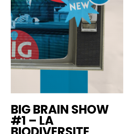
BIG BRAIN SHOW
#1 – LA
BIODIVERSITE