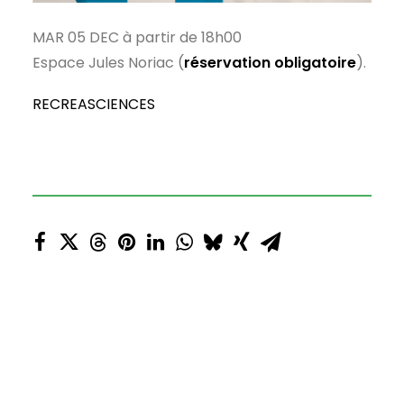
MAR 05 DEC à partir de 18h00
Espace Jules Noriac (
réservation obligatoire
).
RECREASCIENCES