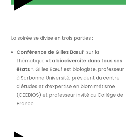
La soirée se divise en trois parties :
Conférence de Gilles
Bœuf
sur la
thématique «
La biodiversité dans tous ses
états
». Gilles Bœuf est biologiste, professeur
à Sorbonne Université, président du centre
d’études et d’expertise en biomimétisme
(CEEBIOS) et professeur invité au Collège de
France.