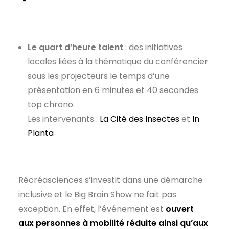
Le quart d’heure talent
: des initiatives
locales liées à la thématique du conférencier
sous les projecteurs le temps d’une
présentation en 6 minutes et 40 secondes
top chrono.
Les intervenants :
La Cité des Insectes
et
In
Planta
Récréasciences s’investit dans une démarche
inclusive et le Big Brain Show ne fait pas
exception. En effet, l’événement est
ouvert
aux personnes à mobilité réduite ainsi qu’aux