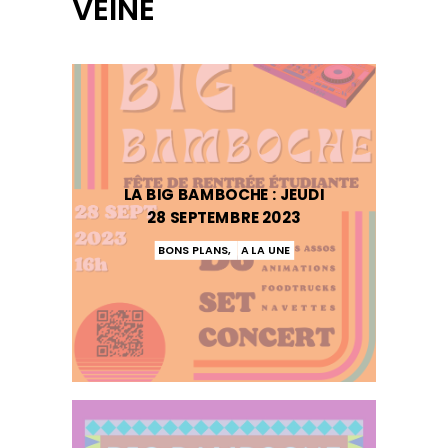
VEINE
LA BIG BAMBOCHE : JEUDI
28 SEPTEMBRE 2023
BONS PLANS
,
A LA UNE