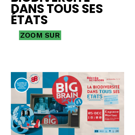
DANS TOUS SES
ÉTATS
ZOOM SUR