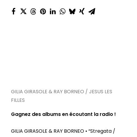
GILIA GIRASOLE & RAY BORNEO / JESUS LES
FILLES
Gagnez des albums en écoutant la radio !
GILIA GIRASOLE & RAY BORNEO • “Stregata /