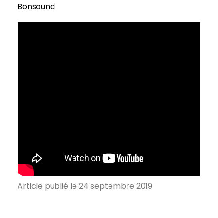
Bonsound
Article publié le 24 septembre 2019