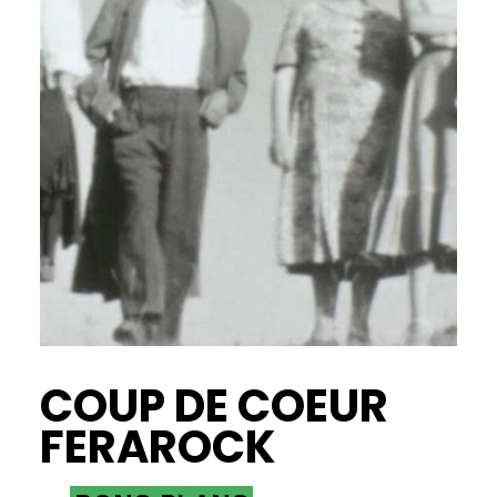
COUP DE COEUR
FERAROCK