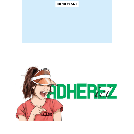
BONS PLANS