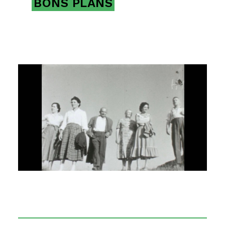
BONS PLANS