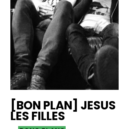
[BON PLAN] JESUS
LES FILLES