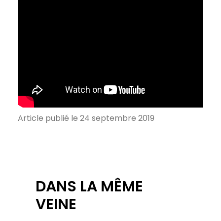
Article publié le 24 septembre 2019
DANS LA MÊME
VEINE