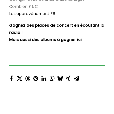
Combien ? 5€
Le superévènement FB
Gagnez des places de concert en écoutant la
radio !
Mais aussi des albums à gagner ici