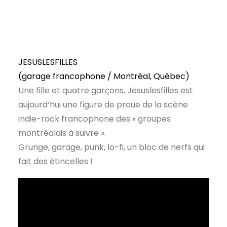
JESUSLESFILLES
(garage francophone / Montréal, Québec)
Une fille et quatre garçons, Jesuslesfilles est
aujourd’hui une figure de proue de la scène
indie-rock francophone des « groupes
montréalais à suivre ».
Grunge, garage, punk, lo-fi, un bloc de nerfs qui
fait des étincelles !