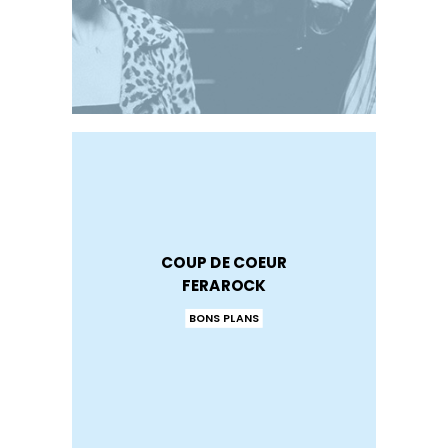
COUP DE COEUR
FERAROCK
BONS PLANS