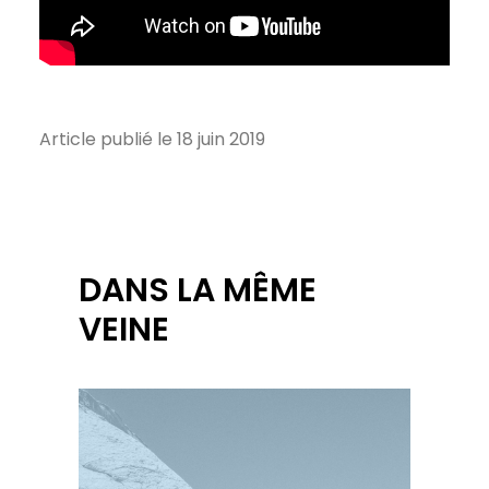
Article publié le 18 juin 2019
DANS LA MÊME
VEINE