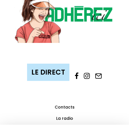
Contacts
La radio