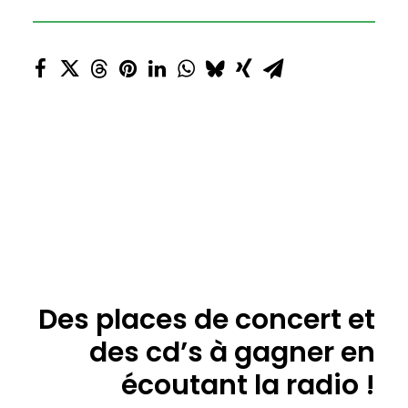
Des places de concert et
des cd’s à gagner en
écoutant la radio !