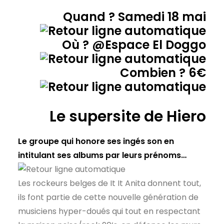
Quand ? Samedi 18 mai
Où ? @Espace El Doggo
Combien ? 6€
Le supersite de Hiero
Le groupe qui honore ses ingés son en
intitulant ses albums par leurs prénoms…
Les rockeurs belges de It It Anita donnent tout,
ils font partie de cette nouvelle génération de
musiciens hyper-doués qui tout en respectant