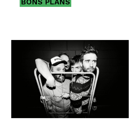
BONS PLANS