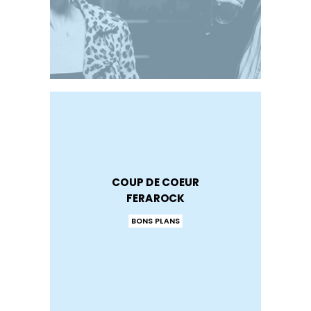
COUP DE COEUR
FERAROCK
BONS PLANS