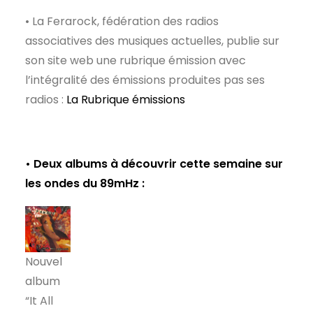
• La Ferarock, fédération des radios
associatives des musiques actuelles, publie sur
son site web une rubrique émission avec
l’intégralité des émissions produites pas ses
radios :
La Rubrique émissions
• Deux albums à découvrir cette semaine sur
les ondes du 89mHz :
Nouvel
album
“It All