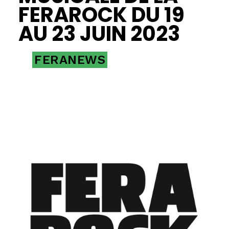
FERAROCK DU 19
AU 23 JUIN 2023
FERANEWS