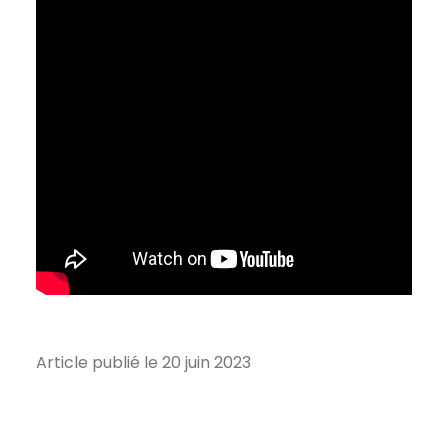
Article publié le 20 juin 2023