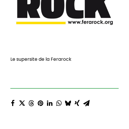
Le supersite de la Ferarock