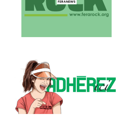
FERANEWS