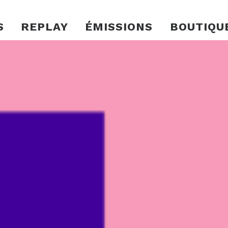
S
REPLAY
ÉMISSIONS
BOUTIQU