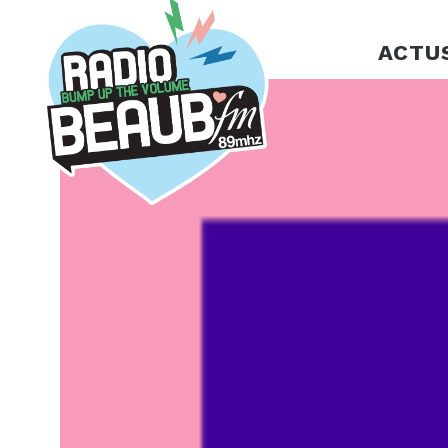
Panneau de gestion des cookies
ACTU