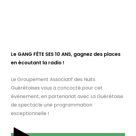
Le GANG FÊTE SES 10 ANS, gagnez des places
en écoutant la radio !
Le Groupement Associatif des Nuits
Guérétoises vous a concocté pour cet
événement, en partenariat avec La Guérétoise
de spectacle une programmation
exceptionnelle !