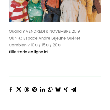
Quand ? VENDREDI 8 NOVEMBRE 2019
Où ? @ Espace Andre Lejeune Guéret
Combien ? 10€ / 15€ / 20€
Billetterie en ligne ici