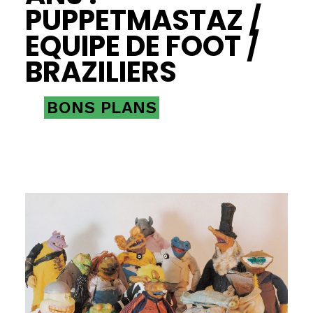
PUPPETMASTAZ /
EQUIPE DE FOOT /
BRAZILIERS
BONS PLANS