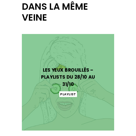
DANS LA MÊME
VEINE
LES YEUX BROUILLÉS –
PLAYLISTS DU 28/10 AU
31/10
PLAYLIST