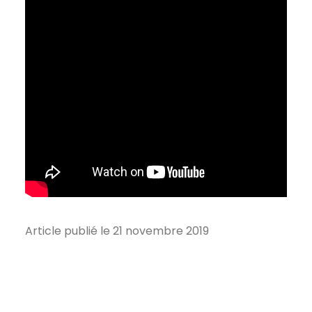
Article publié le 21 novembre 2019