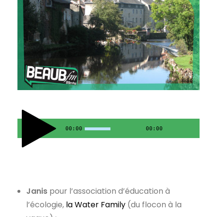
00:00
00:00
Janis
pour l’association d’éducation à
l’écologie,
la Water Family
(du flocon à la