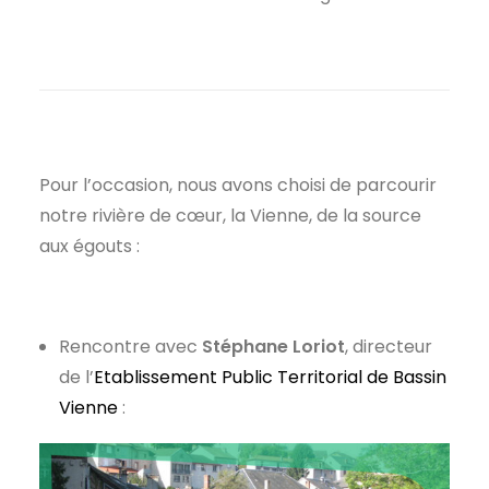
Pour l’occasion, nous avons choisi de parcourir
notre rivière de cœur, la Vienne, de la source
aux égouts :
Rencontre avec
Stéphane Loriot
, directeur
de l’
Etablissement Public Territorial de Bassin
Vienne
: