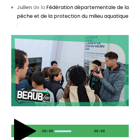
Julien
de la
Fédération départementale de la
pêche et de la protection du milieu aquatique
:
00:00
00:00