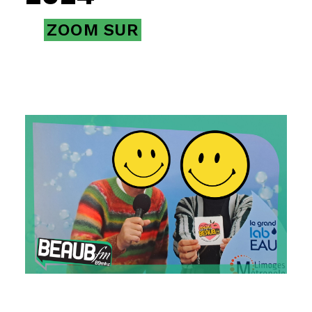
ZOOM SUR