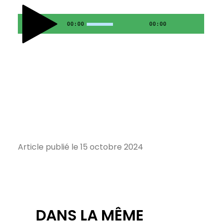
00:00
00:00
Article publié le 15 octobre 2024
DANS LA MÊME