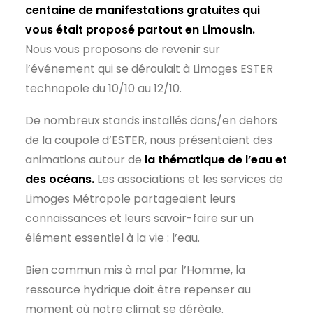
centaine de manifestations gratuites qui
vous était proposé partout en Limousin.
Nous vous proposons de revenir sur
l’événement qui se déroulait à Limoges ESTER
technopole du 10/10 au 12/10.
De nombreux stands installés dans/en dehors
de la coupole d’ESTER, nous présentaient des
animations autour de
la thématique de l’eau et
des océans.
Les associations et les services de
Limoges Métropole partageaient leurs
connaissances et leurs savoir-faire sur un
élément essentiel à la vie : l’eau.
Bien commun mis à mal par l’Homme, la
ressource hydrique doit être repenser au
moment où notre climat se dérègle.