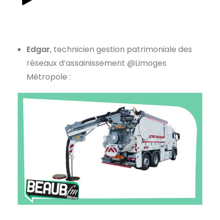
Edgar
, technicien gestion patrimoniale des
réseaux d’assainissement @Limoges
Métropole :