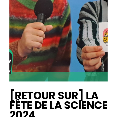
[RETOUR SUR] LA
FÊTE DE LA SCIENCE
2024