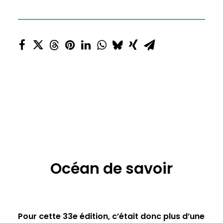
Océan de savoir
Pour cette 33e édition, c’était donc plus d’une