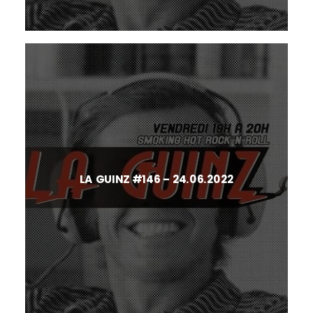
LA GUINZ #146 – 24.06.2022