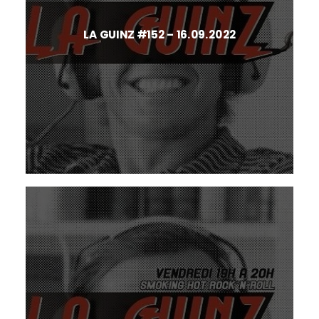
LA GUINZ #152 – 16.09.2022