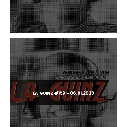
LA GUINZ #159 – 06.01.2023