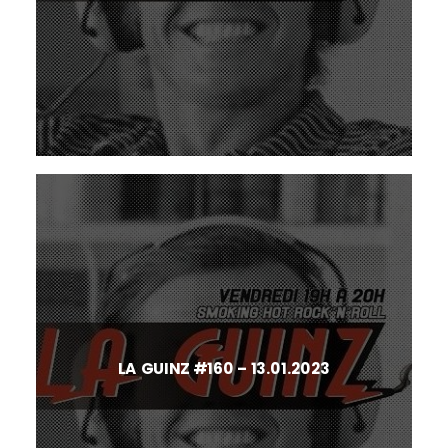
LA GUINZ #160 – 13.01.2023