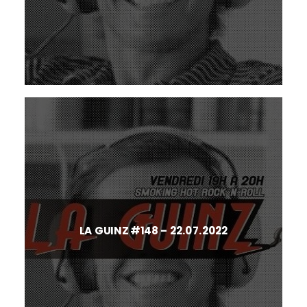
LA GUINZ #148 – 22.07.2022