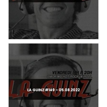
LA GUINZ #149 – 05.08.2022