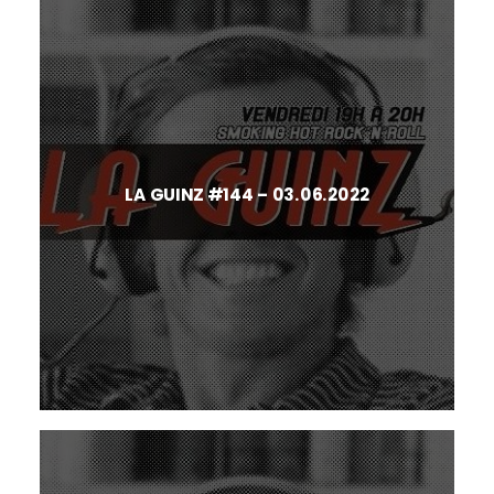
LA GUINZ #144 – 03.06.2022