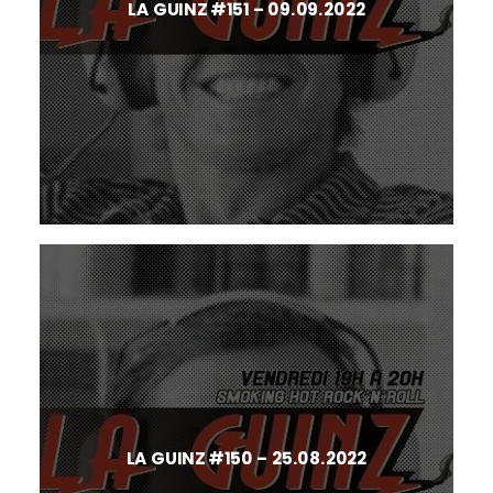
LA GUINZ #151 – 09.09.2022
LA GUINZ #150 – 25.08.2022