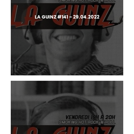
LA GUINZ #141 – 29.04.2022