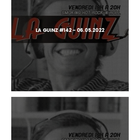
LA GUINZ #142 – 06.05.2022