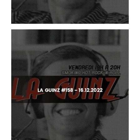
LA GUINZ #158 – 16.12.2022