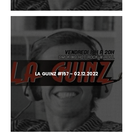
LA GUINZ #157 – 02.12.2022