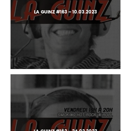
LA GUINZ #163 – 10.03.2023