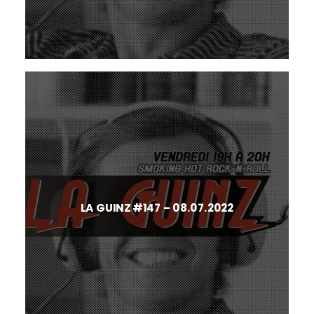
LA GUINZ #147 – 08.07.2022