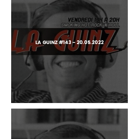
LA GUINZ #143 – 20.05.2022