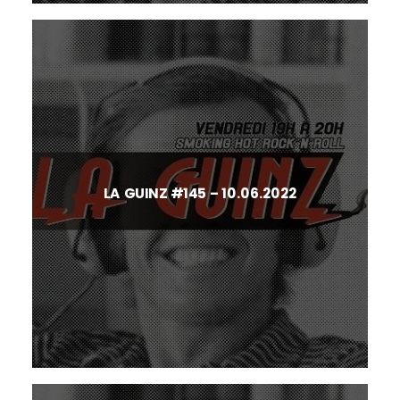
LA GUINZ #145 – 10.06.2022