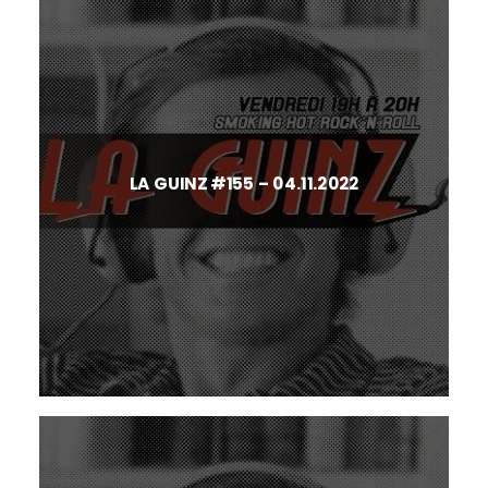
LA GUINZ #155 – 04.11.2022