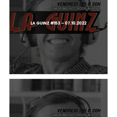
LA GUINZ #153 – 07.10.2022