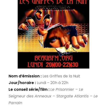
Nom d’émission :
Les Griffes de la Nuit
Jour/horaire :
Lundi – 20h à 22h
Le conseil série/film :
Le Prisonnier – Le
Seigneur des Anneaux – Stargate Atlantis – Le
Parrain