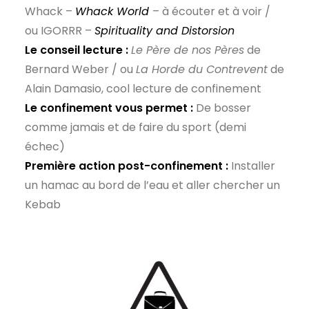
Whack –
Whack World
– à écouter et à voir /
ou IGORRR –
Spirituality and Distorsion
Le conseil lecture :
Le Père de nos Pères
de
Bernard Weber / ou
La Horde du Contrevent
de
Alain Damasio, cool lecture de confinement
Le confinement vous permet :
De bosser
comme jamais et de faire du sport (demi
échec)
Première action post-confinement :
Installer
un hamac au bord de l’eau et aller chercher un
Kebab