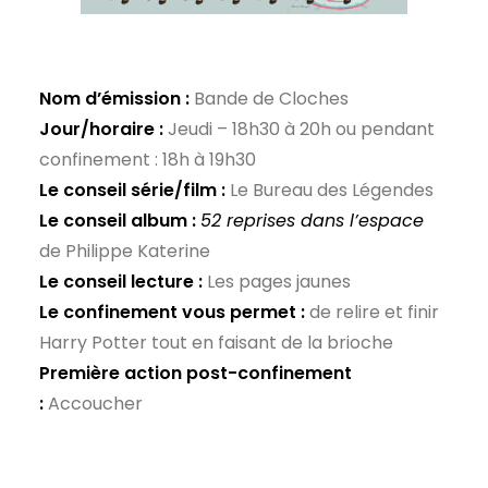
Nom d’émission :
Bande de Cloches
Jour/horaire :
Jeudi – 18h30 à 20h ou pendant
confinement : 18h à 19h30
Le conseil série/film :
Le Bureau des Légendes
Le conseil album :
52 reprises dans l’espace
de Philippe Katerine
Le conseil lecture :
Les pages jaunes
Le confinement vous permet :
de relire et finir
Harry Potter tout en faisant de la brioche
Première action post-confinement
:
Accoucher