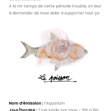
A la mi-temps de cette période trouble, on leur
à demander de nous aider à supporter tout ça :
Nom d’émission :
l’Aquarium
Jour/horaire :
Trois lundis par mois – 18h à 19h