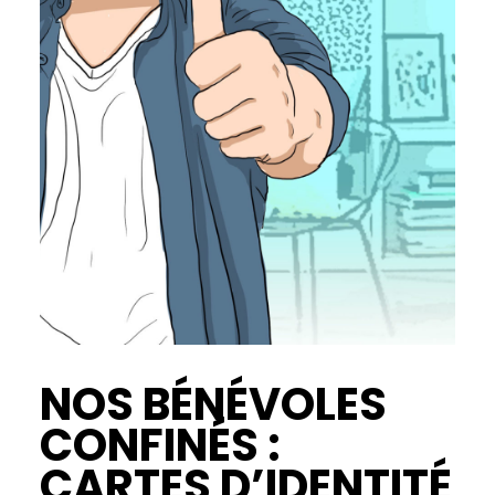
NOS BÉNÉVOLES
CONFINÉS :
CARTES D’IDENTITÉ