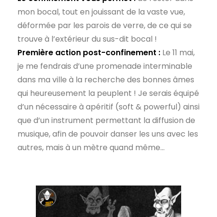
mon bocal, tout en jouissant de la vaste vue,
déformée par les parois de verre, de ce qui se
trouve à l’extérieur du sus-dit bocal !
Première action post-confinement :
Le 11 mai,
je me fendrais d’une promenade interminable
dans ma ville à la recherche des bonnes âmes
qui heureusement la peuplent ! Je serais équipé
d’un nécessaire à apéritif (soft & powerful) ainsi
que d’un instrument permettant la diffusion de
musique, afin de pouvoir danser les uns avec les
autres, mais à un mètre quand même…