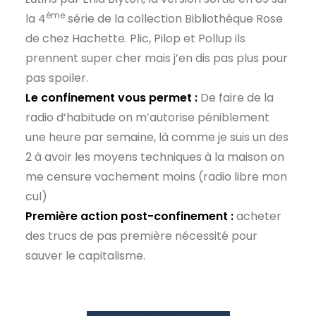
ème
la 4
série de la collection Bibliothèque Rose
de chez Hachette. Plic, Pilop et Pollup ils
prennent super cher mais j’en dis pas plus pour
pas spoiler.
Le confinement vous permet :
De faire de la
radio d’habitude on m’autorise péniblement
une heure par semaine, là comme je suis un des
2 à avoir les moyens techniques à la maison on
me censure vachement moins (radio libre mon
cul)
Première action post-confinement :
acheter
des trucs de pas première nécessité pour
sauver le capitalisme.