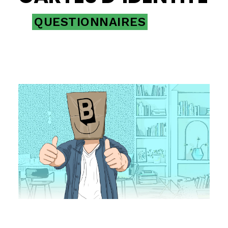
QUESTIONNAIRES