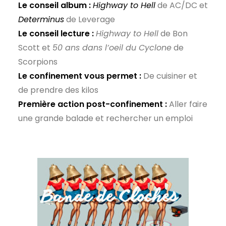
Le conseil album :
Highway to Hell
de AC/DC et
Determinus
de Leverage
Le conseil lecture :
Highway to Hell
de Bon
Scott et
50 ans dans l’oeil du Cyclone
de
Scorpions
Le confinement vous permet :
De cuisiner et
de prendre des kilos
Première action post-confinement :
Aller faire
une grande balade et rechercher un emploi