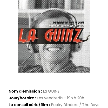
Nom d’émission :
La GUINZ
Jour/horaire :
Les vendredis – 19h à 20h
Le conseil série/film :
Peaky Blinders / The Boys