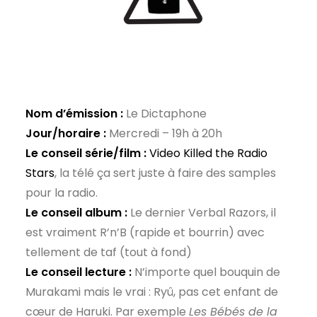
Nom d’émission :
Le Dictaphone
Jour/horaire :
Mercredi – 19h à 20h
Le conseil série/film :
Video Killed the Radio
Stars
, la télé ça sert juste à faire des samples
pour la radio.
Le conseil album :
Le dernier Verbal Razors, il
est vraiment R’n’B (rapide et bourrin) avec
tellement de taf (tout à fond)
Le conseil lecture :
N’importe quel bouquin de
Murakami mais le vrai : Ryû, pas cet enfant de
cœur de Haruki. Par exemple
Les Bébés de la