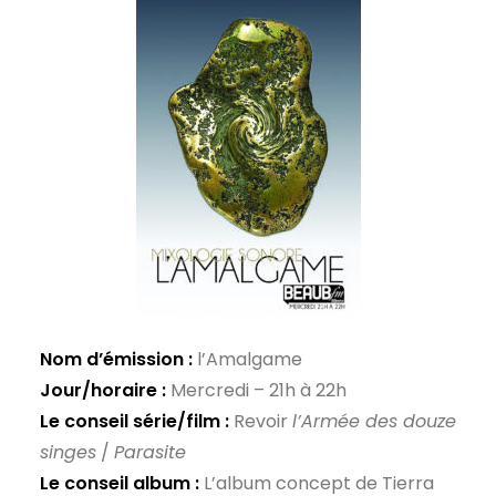
Nom d’émission :
l’Amalgame
Jour/horaire :
Mercredi – 21h à 22h
Le conseil série/film :
Revoir
l’Armée des douze
singes
/
Parasite
Le conseil album :
L’album concept de Tierra