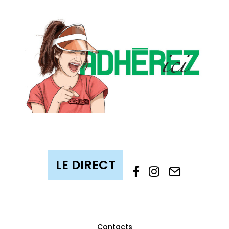
Contacts