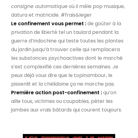
consigne automatique
où il mêle pop musique,
datura et matricide. #frais&leger
Le confinement vous permet :
de goûter à la
privation de liberté tel un taulard pendant la
guerre d’Indochine qui teste toutes les plantes
du jardin jusqu’à trouver celle qui remplacera
les substances psychoactives dont le marché
s’est complexifié ces dernières semaines. Je
peux déjà vous dire que le topinambour, le
pissenlit et la chélidoine ça ne marche pas.
Première action post-confinement :
qu’on
aille tous, victimes ou coupables, péter les
jambes aux vrais bâtards qui courent toujours.