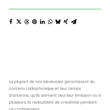
La plupart de nos bénévoles garantissent du
contenu radiophonique et leur temps
d’antenne, qu’ils animent seul leur émission ou à
plusieurs, ils redoublent de créativité pendant
ce confinement.