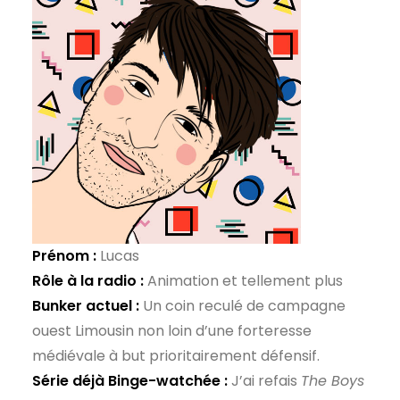
Prénom :
Lucas
Rôle à la radio :
Animation et tellement plus
Bunker actuel :
Un coin reculé de campagne
ouest Limousin non loin d’une forteresse
médiévale à but prioritairement défensif.
Série déjà Binge-watchée :
J’ai refais
The Boys