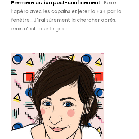
Première action post-confinement
: Boire
l’apéro avec les copains et jeter la PS4 par la
fenêtre… J’irai sûrement la chercher après,
mais c’est pour le geste.