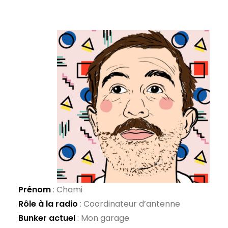
Prénom
: Chami
Rôle à la radio
: Coordinateur d’antenne
Bunker actuel
: Mon garage