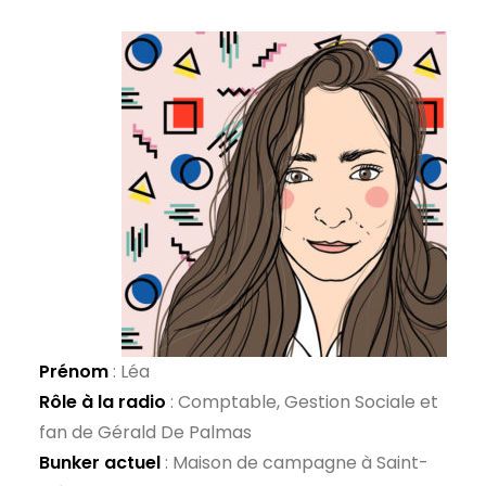
Prénom
: Léa
Rôle à la radio
: Comptable, Gestion Sociale et
fan de Gérald De Palmas
Bunker actuel
: Maison de campagne à Saint-