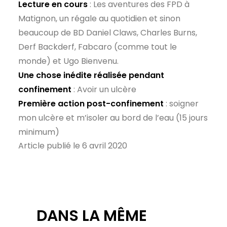
Lecture en cours
: Les aventures des FPD à
Matignon, un régale au quotidien et sinon
beaucoup de BD Daniel Claws, Charles Burns,
Derf Backderf, Fabcaro (comme tout le
monde) et Ugo Bienvenu.
Une chose inédite réalisée pendant
confinement
: Avoir un ulcère
Première action post-confinement
: soigner
mon ulcère et m’isoler au bord de l’eau (15 jours
minimum)
Article publié le 6 avril 2020
DANS LA MÊME