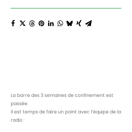
La barre des 3 semaines de confinement est
passée.
Il est temps de faire un point avec l’équipe de la
radio :