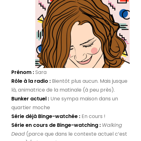
Prénom :
Sara
Rôle à la radio :
Bientôt plus aucun. Mais jusque
là, animatrice de la matinale (à peu près).
Bunker actuel :
Une sympa maison dans un
quartier moche
Série déjà Binge-watchée :
En cours !
Série en cours de Binge-watching :
Walking
Dead
(parce que dans le contexte actuel c’est