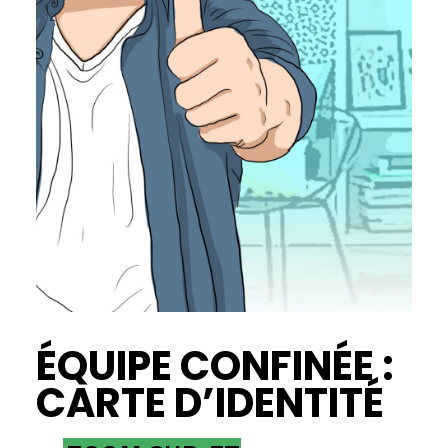
ÉQUIPE CONFINÉE :
CARTE D’IDENTITÉ