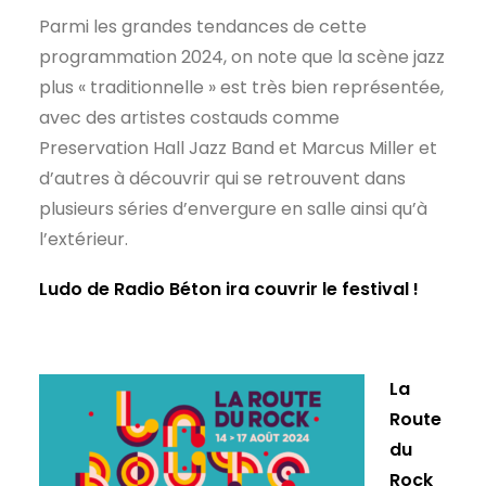
Parmi les grandes tendances de cette
programmation 2024, on note que la scène jazz
plus « traditionnelle » est très bien représentée,
avec des artistes costauds comme
Preservation Hall Jazz Band et Marcus Miller et
d’autres à découvrir qui se retrouvent dans
plusieurs séries d’envergure en salle ainsi qu’à
l’extérieur.
Ludo de Radio Béton ira couvrir le festival !
La
Route
du
Rock