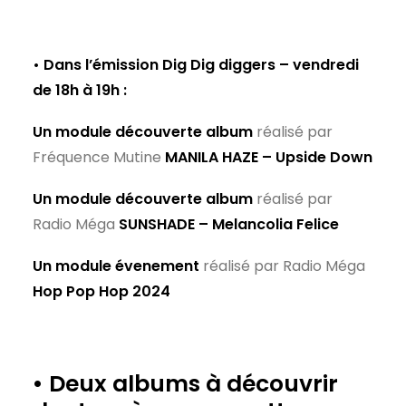
• Dans l’émission Dig Dig diggers – vendredi
de 18h à 19h
:
Un module découverte album
réalisé par
Fréquence Mutine
MANILA HAZE – Upside Down
Un module découverte album
réalisé par
Radio Méga
SUNSHADE – Melancolia Felice
Un module évenement
réalisé par Radio Méga
Hop Pop Hop 2024
• Deux albums à découvrir