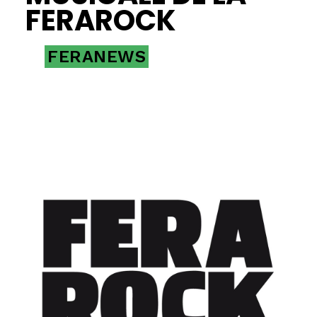
FERAROCK
FERANEWS