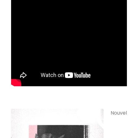
Nouvel