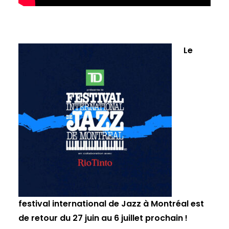
Le
festival international de Jazz à Montréal est
de retour du 27 juin au 6 juillet prochain !