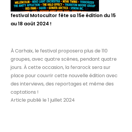
festival Motocultor fête sa 15e édition du 15
au 18 août 2024 !
À Carhaix, le festival proposera plus de 110
groupes, avec quatre scènes, pendant quatre
jours. À cette occasion, la ferarock sera sur
place pour couvrir cette nouvelle édition avec
des interviews, des reportages et même des
captations !
Article publié le 1 juillet 2024