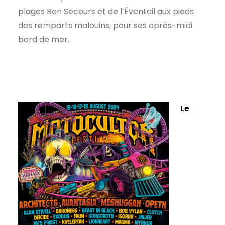
plages Bon Secours et de l’Éventail aux pieds
des remparts malouins, pour ses après-midi
bord de mer.
Le