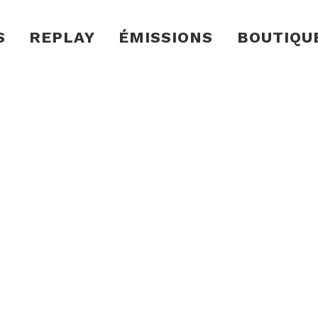
S
REPLAY
ÉMISSIONS
BOUTIQU