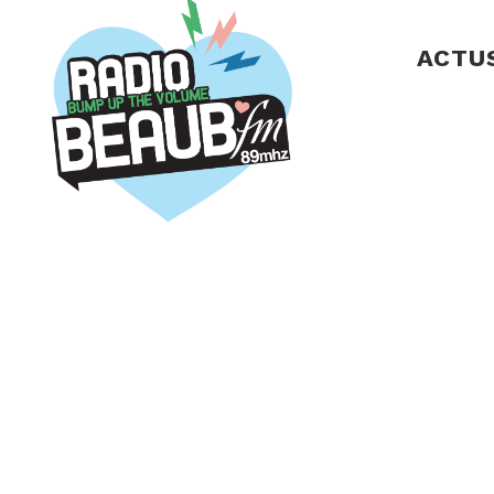
Panneau de gestion des cookies
ACTU