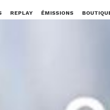
S
REPLAY
ÉMISSIONS
BOUTIQU