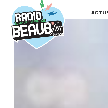
Panneau de gestion des cookies
ACTU