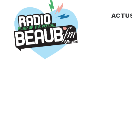
Panneau de gestion des cookies
ACTU