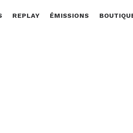
S
REPLAY
ÉMISSIONS
BOUTIQU