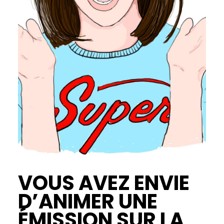
VOUS AVEZ ENVIE
D’ANIMER UNE
ÉMISSION SUR LA