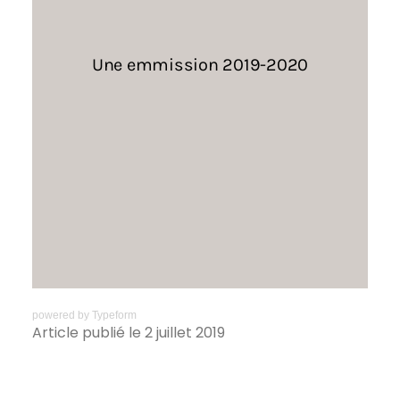
powered by
Typeform
Article publié le 2 juillet 2019