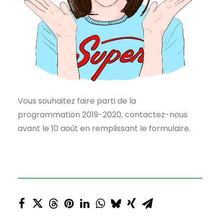
Vous souhaitez faire parti de la
programmation 2019-2020, contactez-nous
avant le 10 août en remplissant le formulaire.