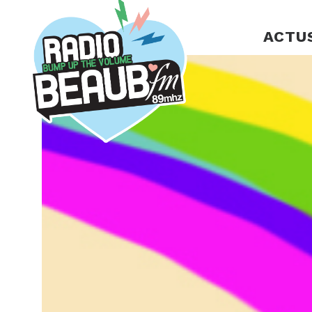
Panneau de gestion des cookies
ACTU