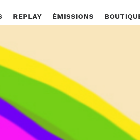
S
REPLAY
ÉMISSIONS
BOUTIQU