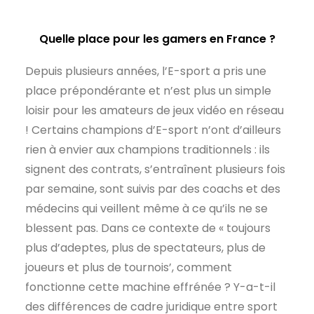
Quelle place pour les gamers en France ?
Depuis plusieurs années, l’E-sport a pris une
place prépondérante et n’est plus un simple
loisir pour les amateurs de jeux vidéo en réseau
! Certains champions d’E-sport n’ont d’ailleurs
rien à envier aux champions traditionnels : ils
signent des contrats, s’entraînent plusieurs fois
par semaine, sont suivis par des coachs et des
médecins qui veillent même à ce qu’ils ne se
blessent pas. Dans ce contexte de « toujours
plus d’adeptes, plus de spectateurs, plus de
joueurs et plus de tournois’, comment
fonctionne cette machine effrénée ? Y-a-t-il
des différences de cadre juridique entre sport