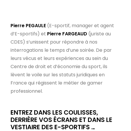
Pierre PEGAULE
(E-sportif, manager et agent
d’E-sportifs) et
Pierre FARGEAUD
(juriste au
CDES) s’unissent pour répondre à nos
interrogations le temps d’une soirée. De par
leurs vécus et leurs expériences au sein du
Centre de droit et d’économie du sport, ils
lèvent le voile sur les statuts juridiques en
France qui régissent le métier de gamer
professionnel.
ENTREZ DANS LES COULISSES,
DERRIÈRE VOS ÉCRANS ET DANS LE
VESTIAIRE DES E-SPORTIFS …