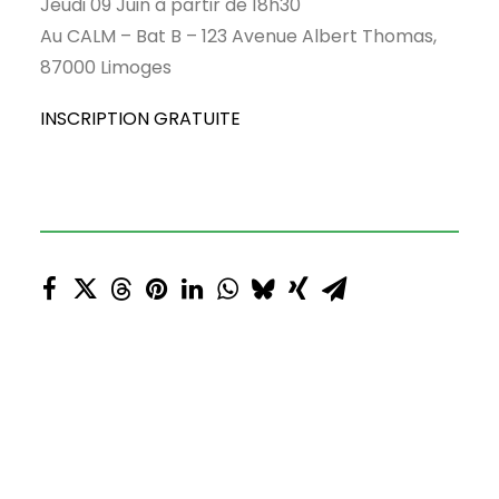
Jeudi 09 Juin à partir de 18h30
Au CALM – Bat B – 123 Avenue Albert Thomas,
87000 Limoges
INSCRIPTION GRATUITE