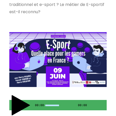
traditionnel et e-sport ? Le métier de E-sportif
est-il reconnu?
00:00
00:00