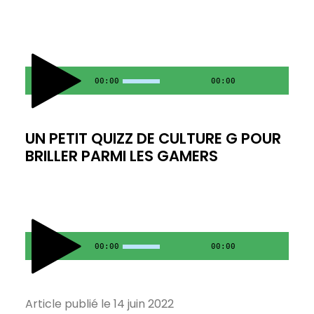
00:00
00:00
UN PETIT QUIZZ DE CULTURE G POUR
BRILLER PARMI LES GAMERS
00:00
00:00
Article publié le 14 juin 2022