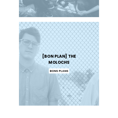
[BON PLAN] THE
MOLOCHS
BONS PLANS