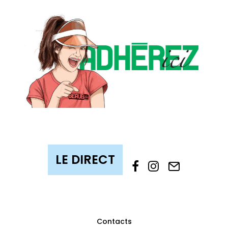
Contacts