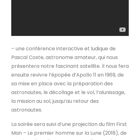
– une conférence interactive et ludique de
Pascal Coste, astronome amateur, qui nous
présentera notre fascinant satellite. Il nous fera
ensuite revivre l’épopée d’Apollo 11 en 1969, de
sa mise en place avec la préparation des
astronautes, le décollage et le vol, l’alunissage,
la mission au sol, jusqu’au retour des
astronautes.
La soirée sera suivi d’une projection du film First
Man – Le premier homme sur la Lune (2018), de