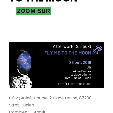
ZOOM SUR
Où ? @Ciné-Bourse, 2 Place Lénine, 87200
Saint-Junien
Combien ? Gratuit