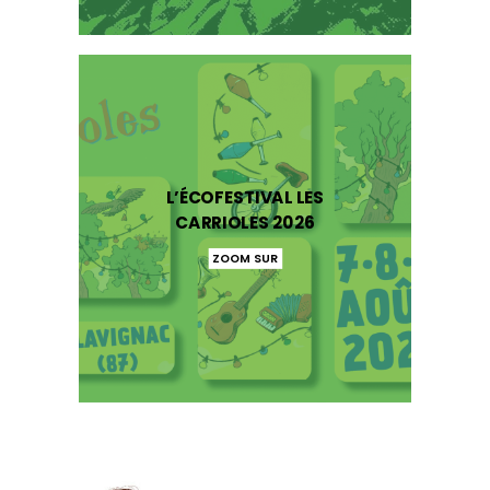
L’ÉCOFESTIVAL LES
CARRIOLES 2026
ZOOM SUR