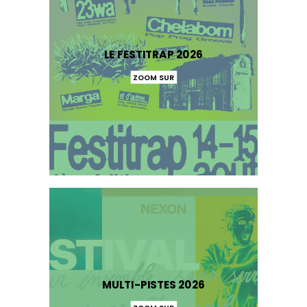
LE FESTITRAP 2026
ZOOM SUR
MULTI-PISTES 2026