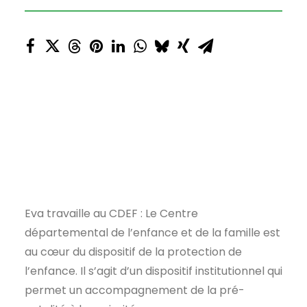
Eva travaille au CDEF : Le Centre
départemental de l’enfance et de la famille est
au cœur du dispositif de la protection de
l’enfance. Il s’agit d’un dispositif institutionnel qui
permet un accompagnement de la pré-