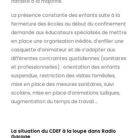
natalité à la majorité.
La présence constante des enfants suite à la
fermeture des écoles au début du confinement
demande aux éducateurs spécialisés de mettre
en place une organisation inédite, d’enfiler une
casquette d’animateur et de s’adapter aux
différentes contraintes quotidiennes (sanitaires
et professionnelles) : orientation des enfants
suspendue, restriction des visites familiales,
mise en place des mesures sanitaires, suivi
scolaire, mise en place d’animations ludiques,
augmentation du temps de travail …
La situation du CDEF à la loupe dans Radio
Garage