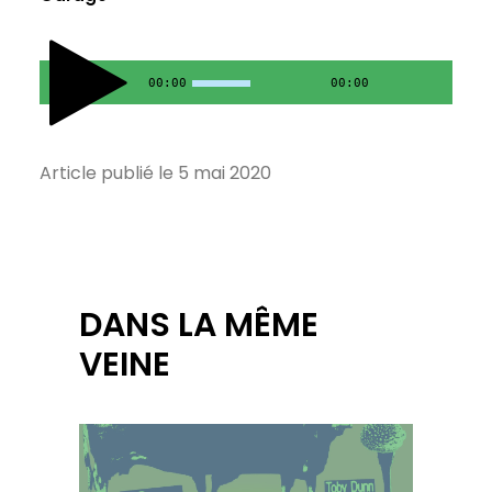
00:00
00:00
Article publié le 5 mai 2020
DANS LA MÊME
VEINE