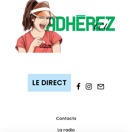
Contacts
La radio