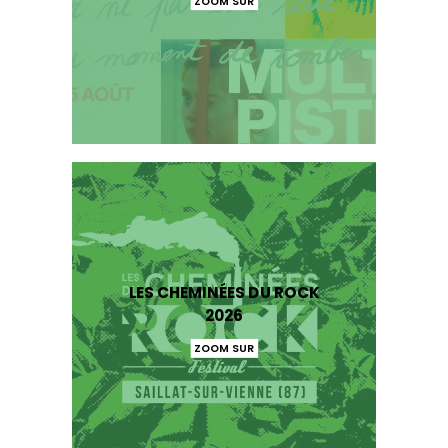
ZOOM SUR
LES CHEMINÉES DU ROCK
2026
ZOOM SUR