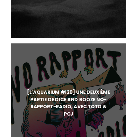
[L’AQUARIUM #120] UNE DEUXIÈME
PARTIE DE DICE AND BOOZE NO-
RAPPORT-RADIO, AVEC TOTO &
PCJ