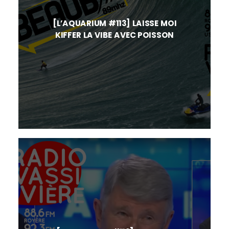
[L’AQUARIUM #113] LAISSE MOI
KIFFER LA VIBE AVEC POISSON