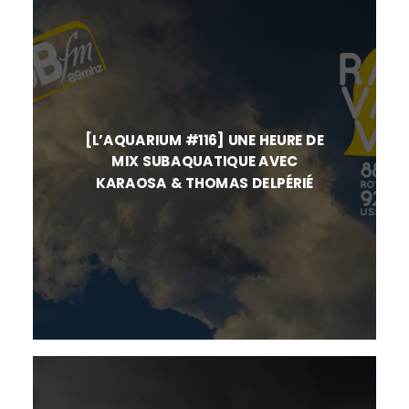
[L’AQUARIUM #116] UNE HEURE DE
MIX SUBAQUATIQUE AVEC
KARAOSA & THOMAS DELPÉRIÉ