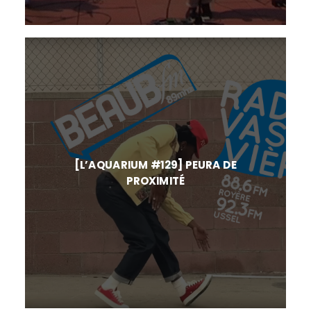
[L’AQUARIUM #129] PEURA DE
PROXIMITÉ