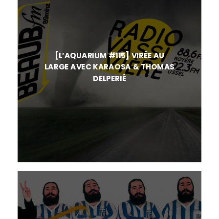
[L’AQUARIUM #115] VIRÉE AU
LARGE AVEC KARAOSA & THOMAS
DELPERIÉ