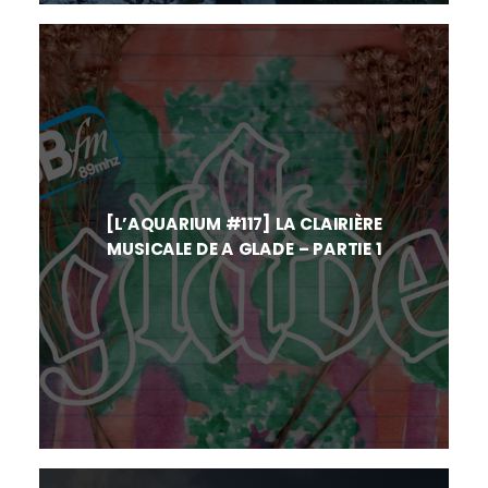
[L’AQUARIUM #117] LA CLAIRIÈRE
MUSICALE DE A GLADE – PARTIE 1