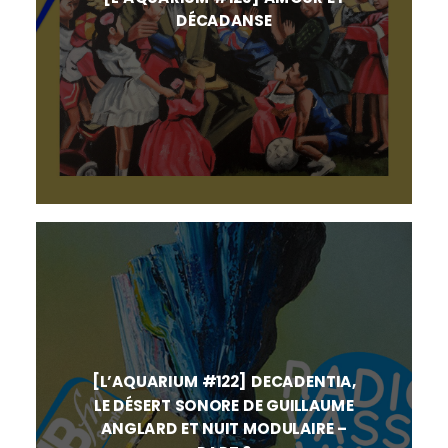
DÉCADANSE
[L’AQUARIUM #122] DECADENTIA,
LE DÉSERT SONORE DE GUILLAUME
ANGLARD ET NUIT MODULAIRE –