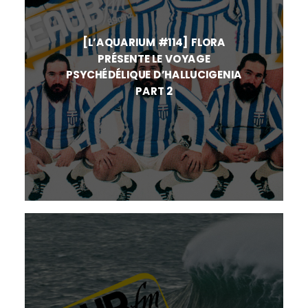
[L’AQUARIUM #114] FLORA
PRÉSENTE LE VOYAGE
PSYCHÉDÉLIQUE D’HALLUCIGENIA
PART 2