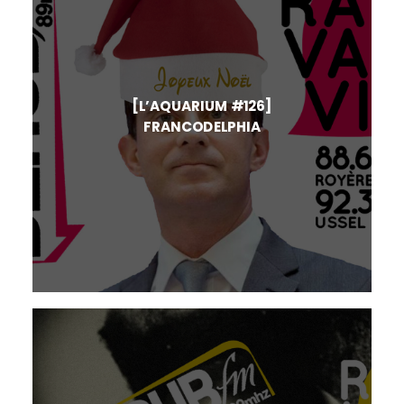
[L’AQUARIUM #126]
FRANCODELPHIA