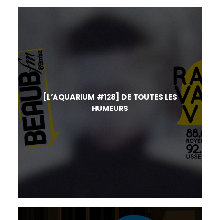
[L’AQUARIUM #128] DE TOUTES LES
HUMEURS