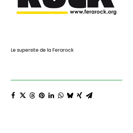
Le supersite de la Ferarock