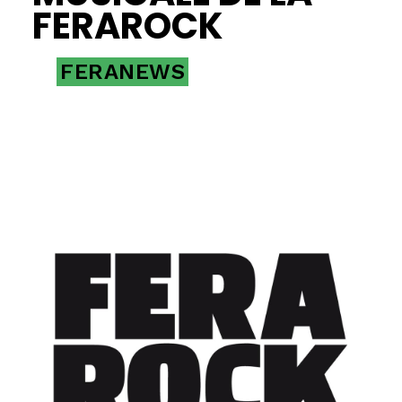
FERAROCK
FERANEWS