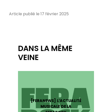
Article publié le 17 février 2025
DANS LA MÊME
VEINE
[FERANEWS] L’ACTUALITÉ
MUSICALE DE LA