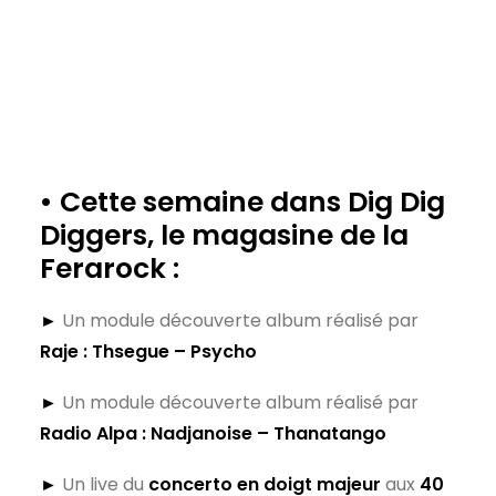
• Cette semaine dans Dig Dig
Diggers, le magasine de la
Ferarock :
►
Un module découverte album
réalisé par
Raje
:
Thsegue – Psycho
►
Un module découverte album réalisé par
Radio Alpa :
Nadjanoise – Thanatango
►
Un live du
concerto en doigt majeur
aux
40