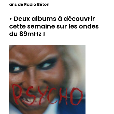
ans de Radio Béton
• Deux albums à découvrir
cette semaine sur les ondes
du 89mHz !