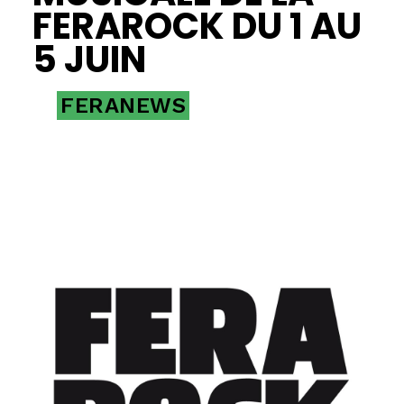
FERAROCK DU 1 AU
5 JUIN
FERANEWS