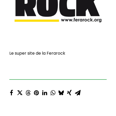
Le super site de la Ferarock