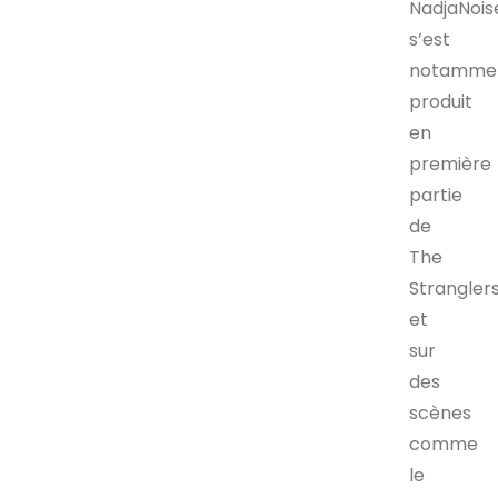
NadjaNois
s’est
notamme
produit
en
première
partie
de
The
Strangler
et
sur
des
scènes
comme
le