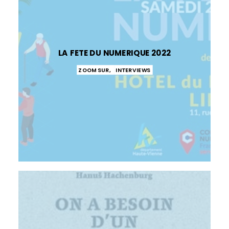
LA FETE DU NUMERIQUE 2022
ZOOM SUR
,
INTERVIEWS