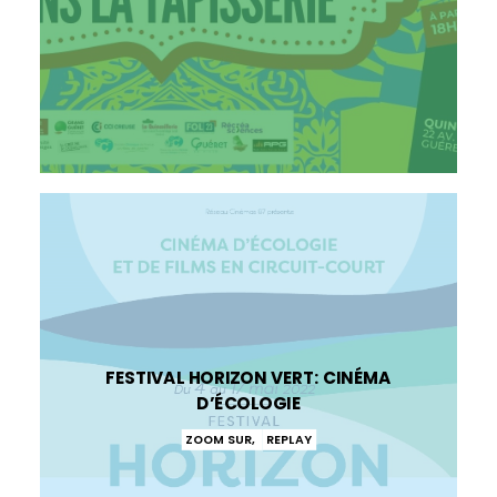
FESTIVAL HORIZON VERT: CINÉMA
D’ÉCOLOGIE
ZOOM SUR
,
REPLAY