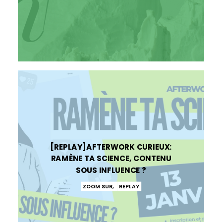
[REPLAY]AFTERWORK CURIEUX:
RAMÈNE TA SCIENCE, CONTENU
SOUS INFLUENCE ?
ZOOM SUR
,
REPLAY