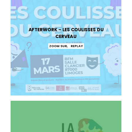
AFTERWORK – LES COULISSES DU
CERVEAU
ZOOM SUR
,
REPLAY