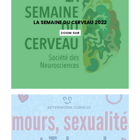
LA SEMAINE DU CERVEAU 2022
ZOOM SUR