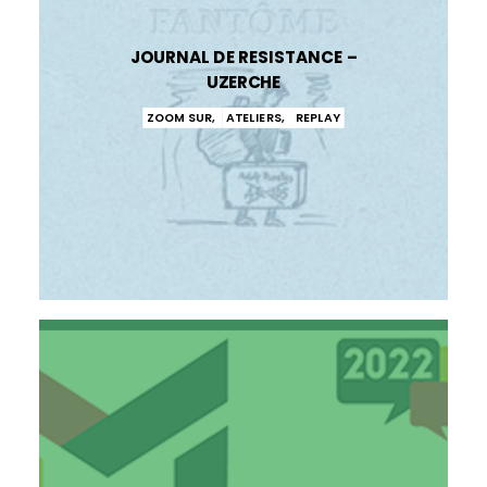
JOURNAL DE RESISTANCE –
UZERCHE
ZOOM SUR
,
ATELIERS
,
REPLAY