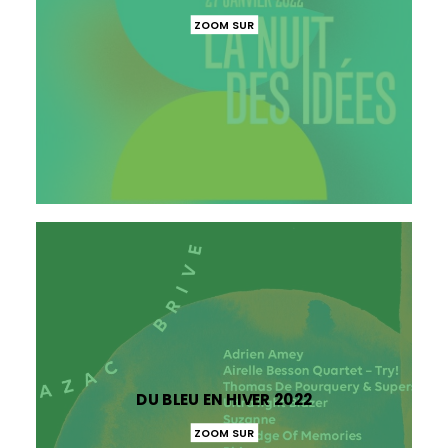
ZOOM SUR
DU BLEU EN HIVER 2022
ZOOM SUR